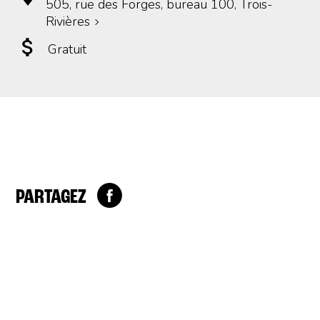
505, rue des Forges, bureau 100, Trois-
Rivières
Gratuit
PARTAGEZ