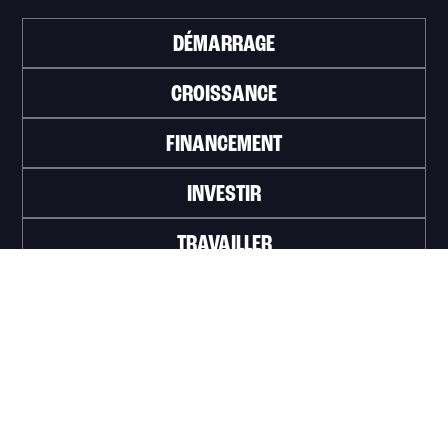
DÉMARRAGE
CROISSANCE
FINANCEMENT
INVESTIR
TRAVAILLER
ABONNEZ-VOUS À L'INFOLETTRE
>