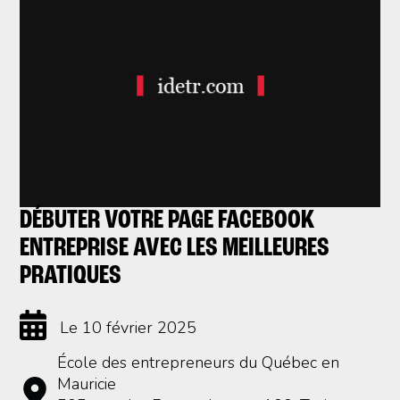
DÉBUTER VOTRE PAGE FACEBOOK
ENTREPRISE AVEC LES MEILLEURES
PRATIQUES
Le 10 février 2025
École des entrepreneurs du Québec en
Mauricie