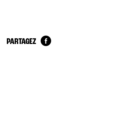
PARTAGEZ