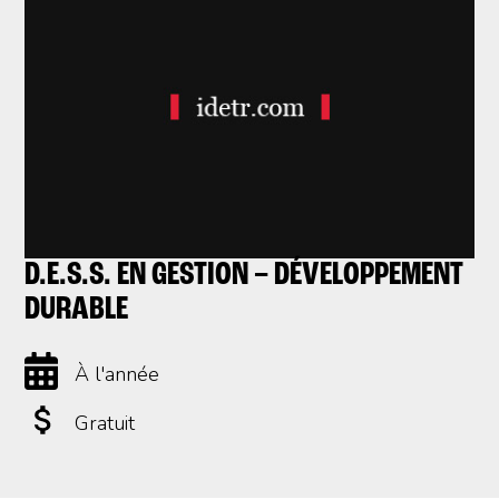
D.E.S.S. EN GESTION – DÉVELOPPEMENT
DURABLE
À l'année
Gratuit