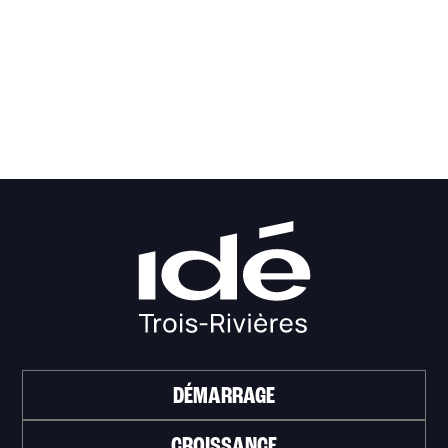
DÉMARRAGE
CROISSANCE