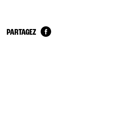
PARTAGEZ