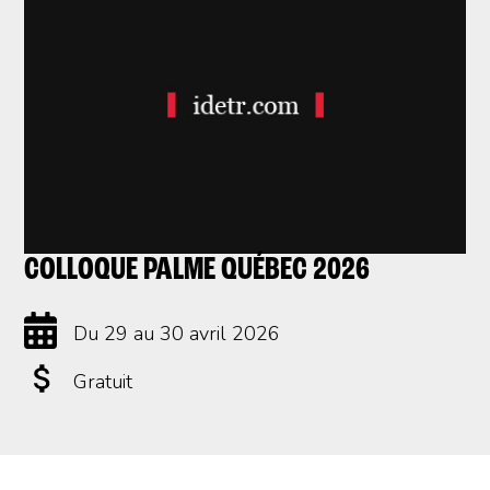
COLLOQUE PALME QUÉBEC 2026
Du 29 au 30 avril 2026
Gratuit