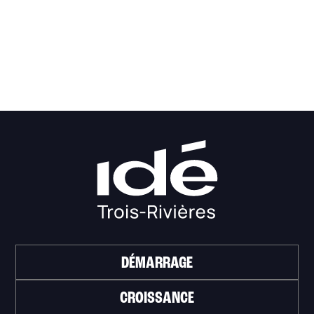
DÉMARRAGE
CROISSANCE