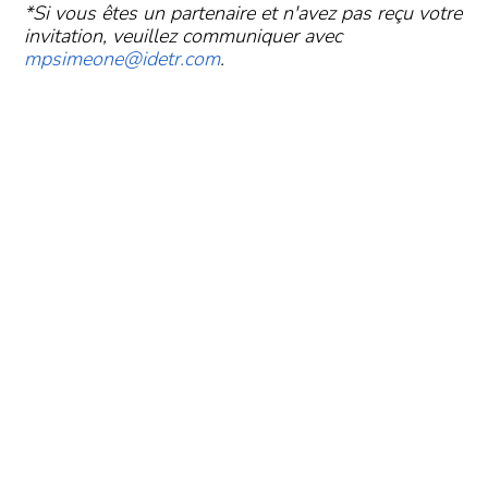
*Si vous êtes un partenaire et n'avez pas reçu votre
invitation, veuillez communiquer avec
mpsimeone@idetr.com
.