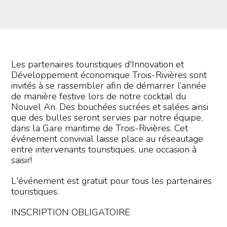
Les partenaires touristiques d'Innovation et
Développement économique Trois-Rivières sont
invités à se rassembler afin de démarrer l’année
de manière festive lors de notre cocktail du
Nouvel An. Des bouchées sucrées et salées ainsi
que des bulles seront servies par notre équipe,
dans la Gare maritime de Trois-Rivières. Cet
événement convivial laisse place au réseautage
entre intervenants touristiques, une occasion à
saisir!
L'événement est gratuit pour tous les partenaires
touristiques.
INSCRIPTION OBLIGATOIRE