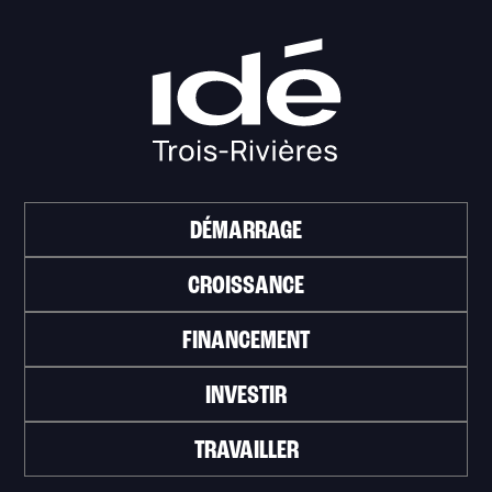
DÉMARRAGE
CROISSANCE
FINANCEMENT
INVESTIR
TRAVAILLER