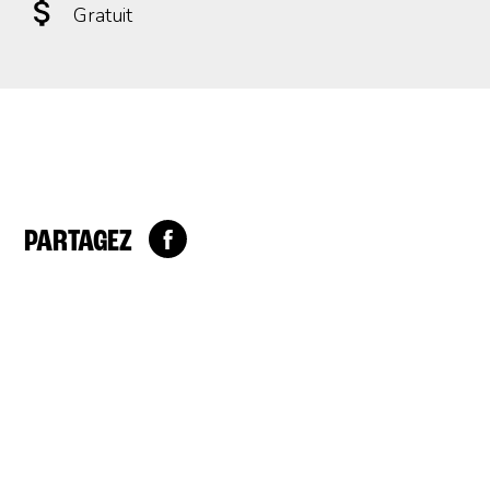
Gratuit
PARTAGEZ