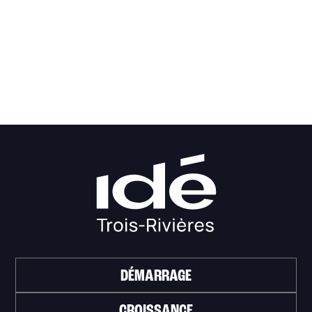
DÉMARRAGE
CROISSANCE