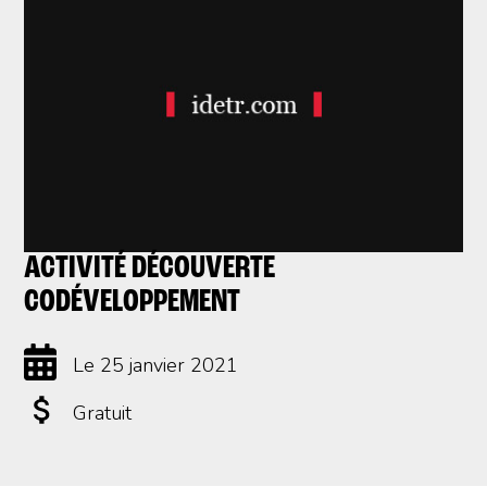
ACTIVITÉ DÉCOUVERTE
CODÉVELOPPEMENT
Le 25 janvier 2021
Gratuit