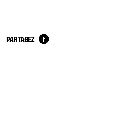
PARTAGEZ