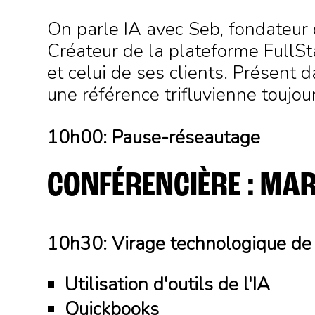
On parle IA avec Seb, fondateur 
Créateur de la plateforme FullSt
et celui de ses clients. Présent
une référence trifluvienne toujou
10h00: Pause-réseautage
CONFÉRENCIÈRE : MAR
10h30: Virage technologique de 
Utilisation d'outils de l'IA
Quickbooks