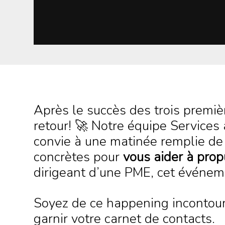
Après le succès des trois premiè
retour! 🚀 Notre équipe Services
convie à une matinée remplie de 
concrètes pour
vous aider à prop
dirigeant d’une PME, cet événeme
Soyez de ce happening incontour
garnir votre carnet de contacts.