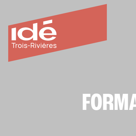
FORMA