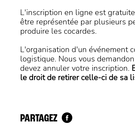
L'inscription en ligne est gratu
être représentée par plusieurs p
produire les cocardes.
L'organisation d'un événement co
logistique. Nous vous demandons
devez annuler votre inscription.
le droit de retirer celle-ci de sa 
PARTAGEZ