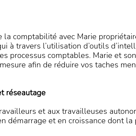
la comptabilité avec Marie propriétaire
 à travers l’utilisation d’outils d’intell
des processus comptables. Marie et son
 mesure afin de réduire vos taches men
et réseautage
availleurs et aux travailleuses autono
n démarrage et en croissance dont la p