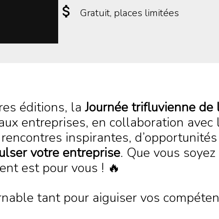
Gratuit
, places limitées
res éditions, la
Journée trifluvienne de 
 aux entreprises, en collaboration avec
rencontres inspirantes, d’opportunité
ulser votre entreprise
. Que vous soyez
nt est pour vous ! 🔥
nable tant pour aiguiser vos compéten