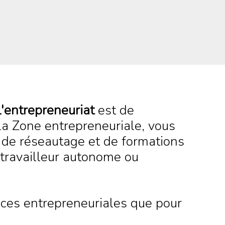
l'entrepreneuriat
est de
 la Zone entrepreneuriale, vous
s de réseautage et de formations
 travailleur autonome ou
ces entrepreneuriales que pour