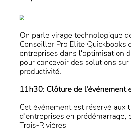
On parle virage technologique de 
Conseiller Pro Elite Quickbooks qui
entreprises dans l'optimisation 
pour concevoir des solutions sur
productivité.
11h30: Clôture de l'événement 
Cet événement est réservé aux tr
d'entreprises en prédémarrage, e
Trois-Rivières.