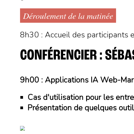
Déroulement de la matinée
8h30 : Accueil des participants e
CONFÉRENCIER : SÉBA
9h00 : Applications IA Web-Mar
Cas d'utilisation pour les ent
Présentation de quelques outil