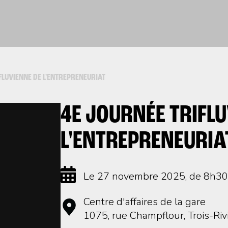
FLUVIENNE DE L'ENTREPRENEURIAT
4E JOURNÉE TRIFL
L'ENTREPRENEURIA
Le 27 novembre 2025
, de 8h3
Centre d'affaires de la gare
1075, rue Champflour, Trois-Riv