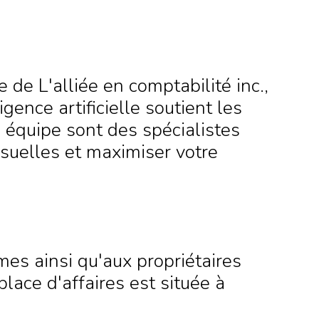
 de L'alliée en comptabilité inc.,
igence artificielle soutient les
 équipe sont des spécialistes
suelles et maximiser votre
mes ainsi qu'aux propriétaires
lace d'affaires est située à