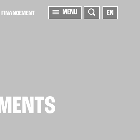
MENU
EN
FINANCEMENT
EMENTS