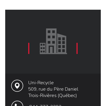
Uni-Recycle
509, rue du Père Daniel
Trois-Rivières (Québec)