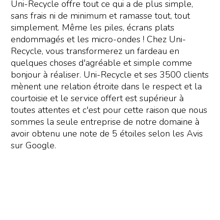
Uni-Recycle offre tout ce qui a de plus simple,
sans frais ni de minimum et ramasse tout, tout
simplement. Même les piles, écrans plats
endommagés et les micro-ondes ! Chez Uni-
Recycle, vous transformerez un fardeau en
quelques choses d'agréable et simple comme
bonjour à réaliser. Uni-Recycle et ses 3500 clients
mènent une relation étroite dans le respect et la
courtoisie et le service offert est supérieur à
toutes attentes et c'est pour cette raison que nous
sommes la seule entreprise de notre domaine à
avoir obtenu une note de 5 étoiles selon les Avis
sur Google.