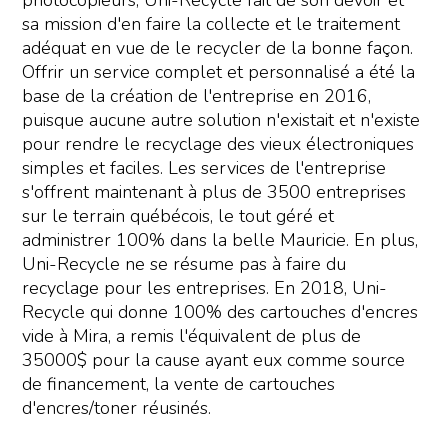
photocopieurs, Uni-Recycle fait de son devoir et
sa mission d'en faire la collecte et le traitement
adéquat en vue de le recycler de la bonne façon.
Offrir un service complet et personnalisé a été la
base de la création de l'entreprise en 2016,
puisque aucune autre solution n'existait et n'existe
pour rendre le recyclage des vieux électroniques
simples et faciles. Les services de l'entreprise
s'offrent maintenant à plus de 3500 entreprises
sur le terrain québécois, le tout géré et
administrer 100% dans la belle Mauricie. En plus,
Uni-Recycle ne se résume pas à faire du
recyclage pour les entreprises. En 2018, Uni-
Recycle qui donne 100% des cartouches d'encres
vide à Mira, a remis l'équivalent de plus de
35000$ pour la cause ayant eux comme source
de financement, la vente de cartouches
d'encres/toner réusinés.