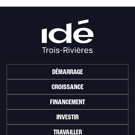
DÉMARRAGE
CROISSANCE
FINANCEMENT
INVESTIR
TRAVAILLER