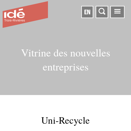
EN
Vitrine des nouvelles
entreprises
Uni-Recycle