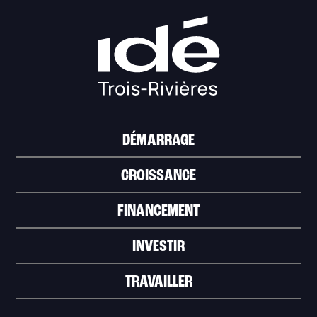
DÉMARRAGE
CROISSANCE
FINANCEMENT
INVESTIR
TRAVAILLER