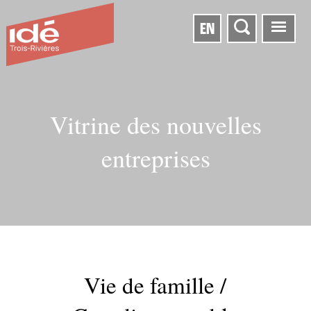
EN
Vitrine des nouvelles
entreprises
Vie de famille /