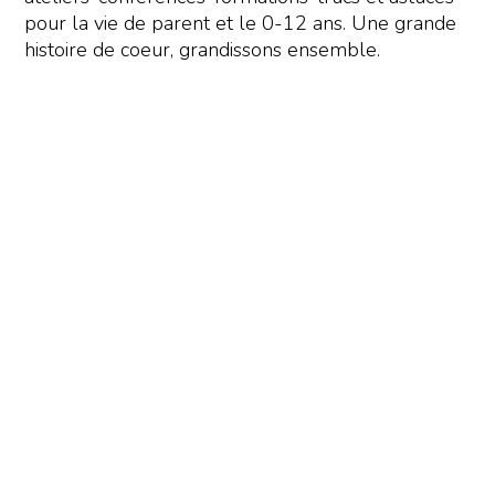
pour la vie de parent et le 0-12 ans. Une grande
histoire de coeur, grandissons ensemble.