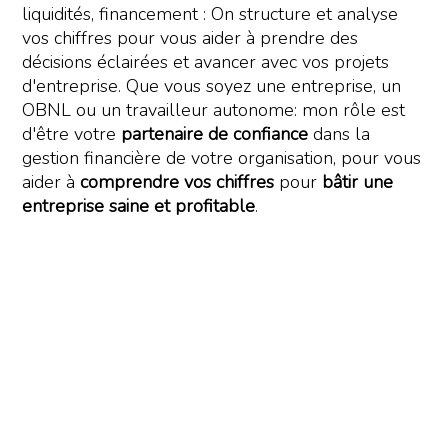
liquidités, financement : On structure et analyse
vos chiffres pour vous aider à prendre des
décisions éclairées et avancer avec vos projets
d'entreprise. Que vous soyez une entreprise, un
OBNL ou un travailleur autonome: mon rôle est
d'être votre
partenaire de confiance
dans la
gestion financière de votre organisation, pour vous
aider à
comprendre vos chiffres
pour
bâtir une
entreprise saine et profitable
.