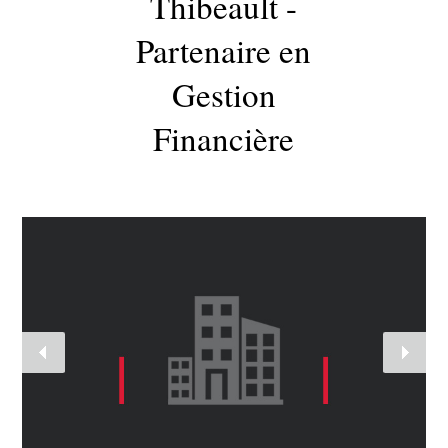
Thibeault -
Partenaire en
Gestion
Financière