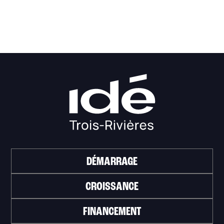
DÉMARRAGE
CROISSANCE
FINANCEMENT