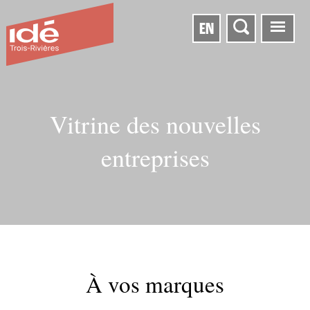
EN
Vitrine des nouvelles
entreprises
À vos marques