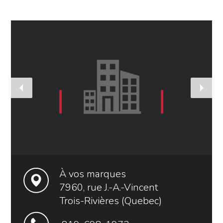
À vos marques
7960, rue J.-A.-Vincent
Trois-Rivières (Quebec)