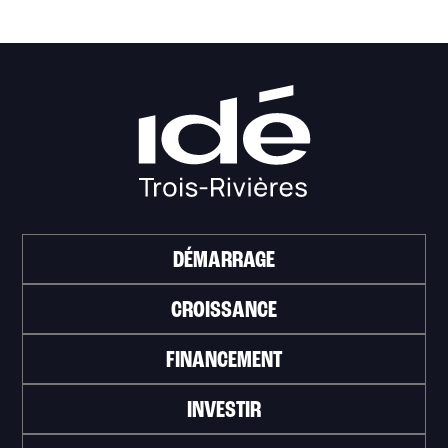
DÉMARRAGE
CROISSANCE
FINANCEMENT
INVESTIR