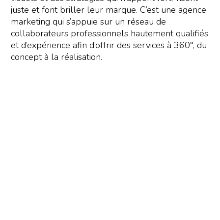
juste et font briller leur marque. C’est une agence
marketing qui s’appuie sur un réseau de
collaborateurs professionnels hautement qualifiés
et d’expérience afin d’offrir des services à 360°, du
concept à la réalisation.