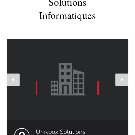
Solutions
Informatiques
Unikbox Solutions