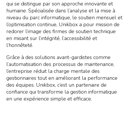
qui se distingue par son approche innovante et
humaine. Spécialisée dans l’analyse et la mise à
niveau du parc informatique, le soutien mensuel et
l’optimisation continue, Unikbox a pour mission de
redorer l’image des firmes de soutien technique
en misant sur l’intégrité, l’accessibilité et
l’honnêteté.
Grâce à des solutions avant-gardistes comme
l’automatisation des processus de maintenance,
l’entreprise réduit la charge mentale des
gestionnaires tout en améliorant la performance
des équipes. Unikbox, c’est un partenaire de
confiance qui transforme la gestion informatique
en une expérience simple et efficace.