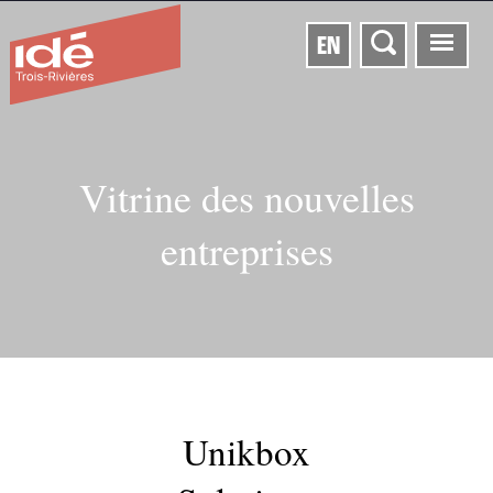
EN
Vitrine des nouvelles
entreprises
Unikbox