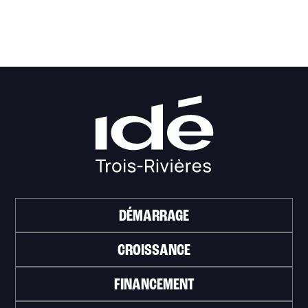
DÉMARRAGE
CROISSANCE
FINANCEMENT