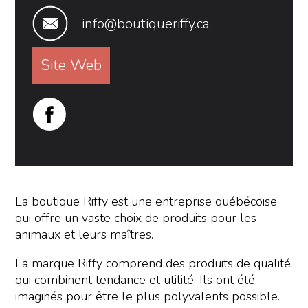
info@boutiqueriffy.ca
Site Web
La boutique Riffy est une entreprise québécoise
qui offre un vaste choix de produits pour les
animaux et leurs maîtres.
La marque Riffy comprend des produits de qualité
qui combinent tendance et utilité. Ils ont été
imaginés pour être le plus polyvalents possible.