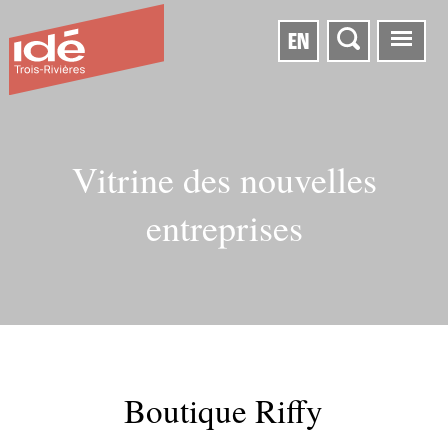
EN
Vitrine des nouvelles
entreprises
Boutique Riffy