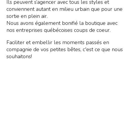
Ils peuvent s’agencer avec tous les styles et
conviennent autant en milieu urbain que pour une
sortie en plein air.
Nous avons également bonifié la boutique avec
nos entreprises québécoises coups de coeur.
Faciliter et embellir les moments passés en
compagnie de vos petites bêtes, c'est ce que nous
souhaitons!