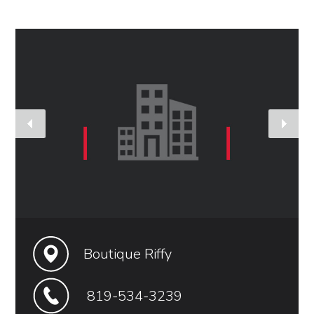
Boutique Riffy
819-534-3239