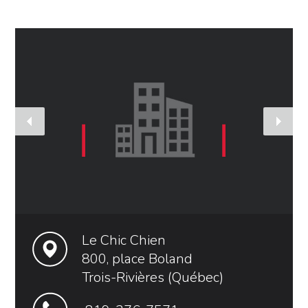
Le Chic Chien
800, place Boland
Trois-Rivières (Québec)