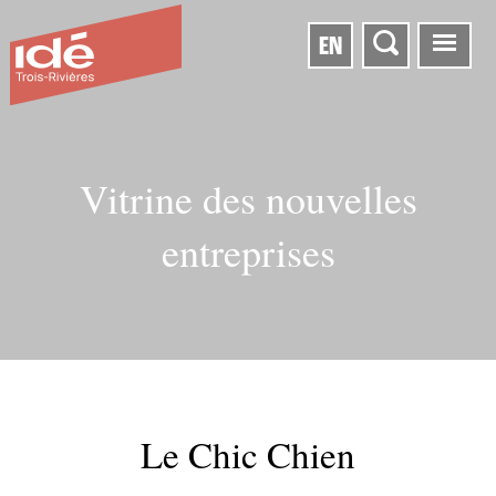
EN
Vitrine des nouvelles
entreprises
Le Chic Chien