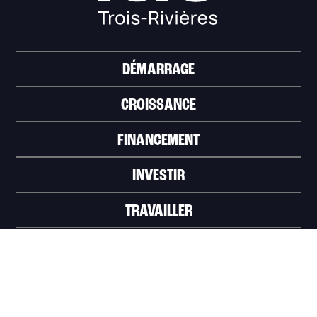
DÉMARRAGE
CROISSANCE
FINANCEMENT
INVESTIR
TRAVAILLER