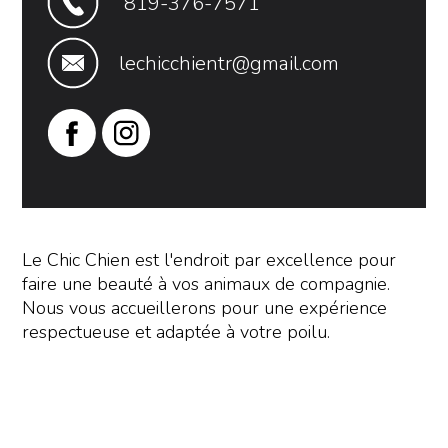
819-376-7571
lechicchientr@gmail.com
Le Chic Chien est l'endroit par excellence pour
faire une beauté à vos animaux de compagnie.
Nous vous accueillerons pour une expérience
respectueuse et adaptée à votre poilu.