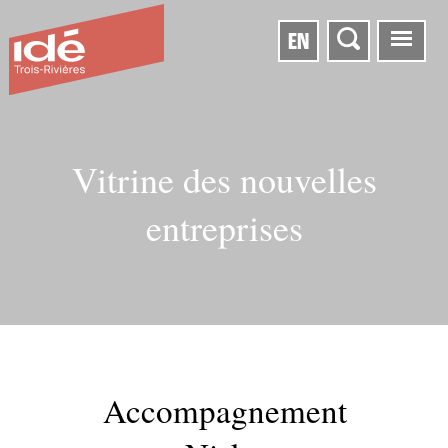
EN
Vitrine des nouvelles
entreprises
Accompagnement