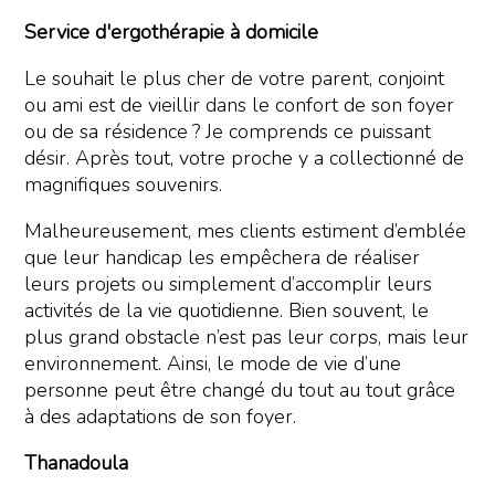
Service d'ergothérapie à domicile
Le souhait le plus cher de votre parent, conjoint
ou ami est de vieillir dans le confort de son foyer
ou de sa résidence ? Je comprends ce puissant
désir. Après tout, votre proche y a collectionné de
magnifiques souvenirs.
Malheureusement, mes clients estiment d’emblée
que leur handicap les empêchera de réaliser
leurs projets ou simplement d’accomplir leurs
activités de la vie quotidienne. Bien souvent, le
plus grand obstacle n’est pas leur corps, mais leur
environnement. Ainsi, le mode de vie d’une
personne peut être changé du tout au tout grâce
à des adaptations de son foyer.
Thanadoula