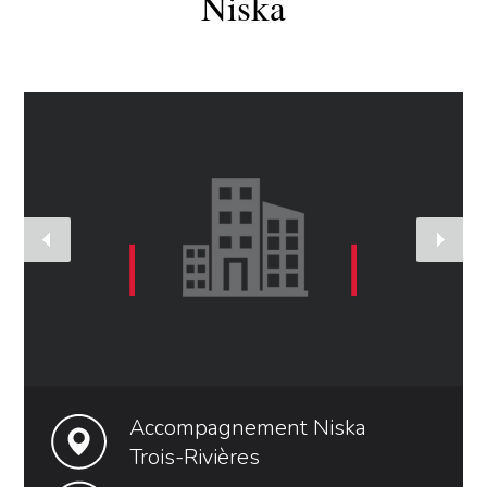
Niska
Accompagnement Niska
Trois-Rivières