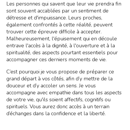
Les personnes qui savent que leur vie prendra fin
sont souvent accablées par un sentiment de
détresse et d'impuissance. Leurs proches,
également confrontés à cette réalité, peuvent
trouver cette épreuve difficile à accepter.
Malheureusement, l'épuisement qui en découle
entrave l'accès à la dignité, à l'ouverture et à la
spiritualité, des aspects pourtant essentiels pour
accompagner ces derniers moments de vie.
C’est pourquoi je vous propose de préparer ce
grand départ à vos côtés, afin d’y mettre de la
douceur et d’y accoler un sens. Je vous
accompagne avec empathie dans tous les aspects
de votre vie, qu'ils soient affectifs, cognitifs ou
spirituels. Vous aurez donc accès à un terrain
d’échanges dans la confidence et la liberté.