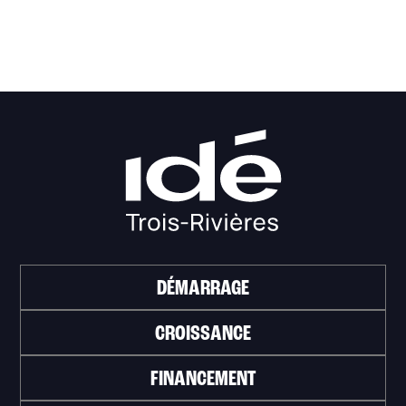
DÉMARRAGE
CROISSANCE
FINANCEMENT