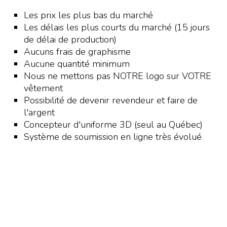
Les prix les plus bas du marché
Les délais les plus courts du marché (15 jours
de délai de production)
Aucuns frais de graphisme
Aucune quantité minimum
Nous ne mettons pas NOTRE logo sur VOTRE
vêtement
Possibilité de devenir revendeur et faire de
l'argent
Concepteur d'uniforme 3D (seul au Québec)
Système de soumission en ligne très évolué