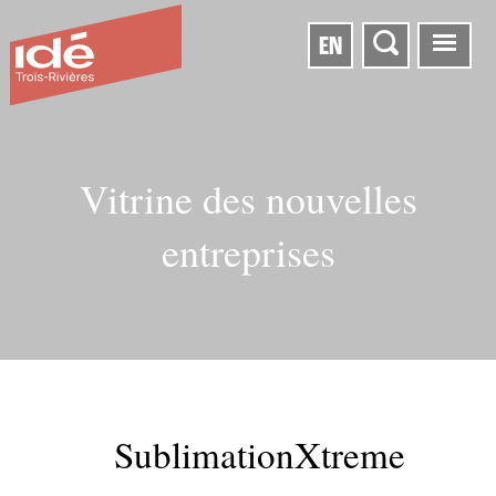
EN
Vitrine des nouvelles
entreprises
SublimationXtreme