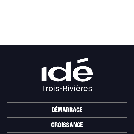
DÉMARRAGE
CROISSANCE