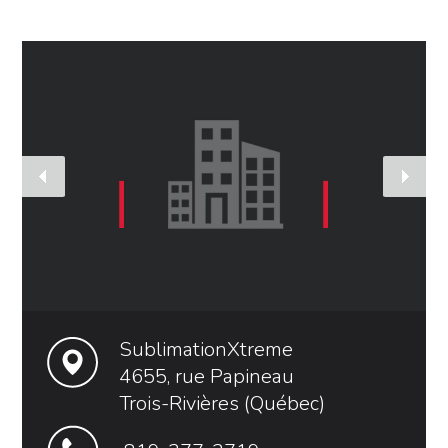
SublimationXtreme
4655, rue Papineau
Trois-Rivières (Québec)