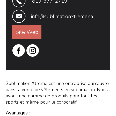
819-377-2719
info@sublimationxtreme.ca
Site Web
Sublimation Xtreme est une entreprise qui œuvre
dans la vente de vêtements en sublimation. Nous
avons une gamme de produits pour tous les
sports et même pour le corporatif.
Avantages :