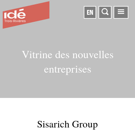
EN
Vitrine des nouvelles
entreprises
Sisarich Group