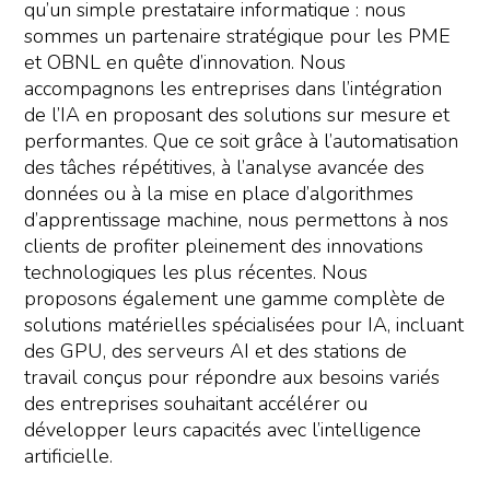
qu’un simple prestataire informatique : nous
sommes un partenaire stratégique pour les PME
et OBNL en quête d’innovation. Nous
accompagnons les entreprises dans l’intégration
de l’IA en proposant des solutions sur mesure et
performantes. Que ce soit grâce à l’automatisation
des tâches répétitives, à l’analyse avancée des
données ou à la mise en place d’algorithmes
d’apprentissage machine, nous permettons à nos
clients de profiter pleinement des innovations
technologiques les plus récentes. Nous
proposons également une gamme complète de
solutions matérielles spécialisées pour IA, incluant
des GPU, des serveurs AI et des stations de
travail conçus pour répondre aux besoins variés
des entreprises souhaitant accélérer ou
développer leurs capacités avec l’intelligence
artificielle.