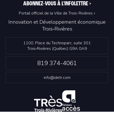
ABONNEZ-VOUS À L'INFOLETTRE
>
Portail officiel de la Ville de Trois-Rivières
Innovation et Développement économique
Trois‑Rivières
1100, Place du Technoparc, suite 301
Trois‑Rivières (Québec) G9A 0A9
819 374-4061
info@idetr.com