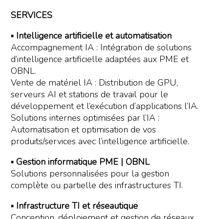
SERVICES
▪
Intelligence artificielle et automatisation
Accompagnement IA : Intégration de solutions
d’intelligence artificielle adaptées aux PME et
OBNL.
Vente de matériel IA : Distribution de GPU,
serveurs AI et stations de travail pour le
développement et l’exécution d’applications l’IA.
Solutions internes optimisées par l’IA :
Automatisation et optimisation de vos
produits/services avec l’intelligence artificielle.
▪
Gestion informatique PME | OBNL
Solutions personnalisées pour la gestion
complète ou partielle des infrastructures TI.
▪
Infrastructure TI et réseautique
Conception, déploiement et gestion de réseaux