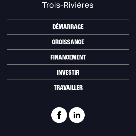
DÉMARRAGE
CROISSANCE
FINANCEMENT
INVESTIR
TRAVAILLER