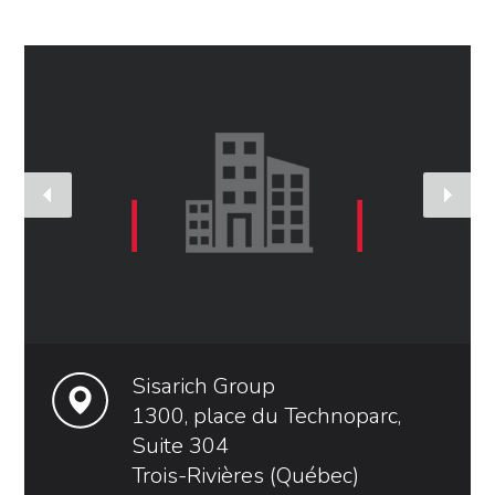
Sisarich Group
1300, place du Technoparc,
Suite 304
Trois-Rivières (Québec)