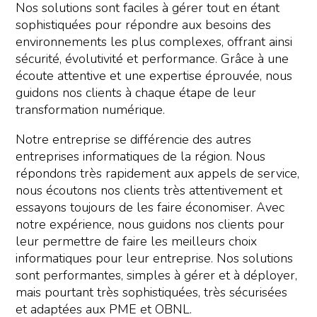
Nos solutions sont faciles à gérer tout en étant
sophistiquées pour répondre aux besoins des
environnements les plus complexes, offrant ainsi
sécurité, évolutivité et performance. Grâce à une
écoute attentive et une expertise éprouvée, nous
guidons nos clients à chaque étape de leur
transformation numérique.
Notre entreprise se différencie des autres
entreprises informatiques de la région. Nous
répondons très rapidement aux appels de service,
nous écoutons nos clients très attentivement et
essayons toujours de les faire économiser. Avec
notre expérience, nous guidons nos clients pour
leur permettre de faire les meilleurs choix
informatiques pour leur entreprise. Nos solutions
sont performantes, simples à gérer et à déployer,
mais pourtant très sophistiquées, très sécurisées
et adaptées aux PME et OBNL.