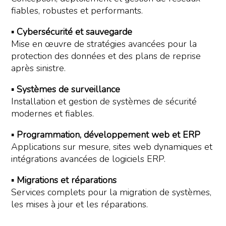
fiables, robustes et performants.
▪
Cybersécurité et sauvegarde
Mise en œuvre de stratégies avancées pour la
protection des données et des plans de reprise
après sinistre.
▪
Systèmes de surveillance
Installation et gestion de systèmes de sécurité
modernes et fiables.
▪
Programmation, développement web et ERP
Applications sur mesure, sites web dynamiques et
intégrations avancées de logiciels ERP.
▪
Migrations et réparations
Services complets pour la migration de systèmes,
les mises à jour et les réparations.