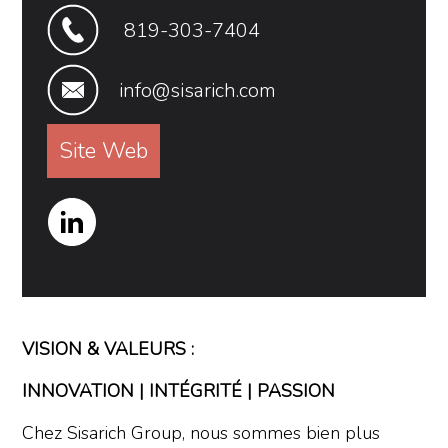
819-303-7404
info@sisarich.com
Site Web
VISION & VALEURS :
INNOVATION | INTÉGRITÉ | PASSION
Chez Sisarich Group, nous sommes bien plus