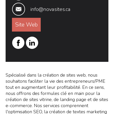
info@novasites.ca
Site Web
Spécialisé dans la création de sites web, nous
souhaitons faciliter la vie des entrepreneurs/PME
tout en augmentant leur profitabilité. En ce sens,
nous offrons des formules clé en main pour la
création de sites vitrine, de landing page et de sites
e-commerce. Nos services comprennent
l'optimisation SEO, la création de textes marketing