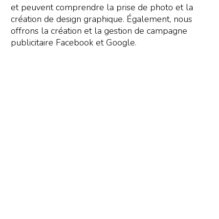
et peuvent comprendre la prise de photo et la
création de design graphique. Également, nous
offrons la création et la gestion de campagne
publicitaire Facebook et Google.