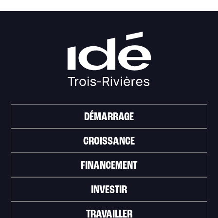
DÉMARRAGE
CROISSANCE
FINANCEMENT
INVESTIR
TRAVAILLER