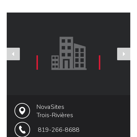
NovaSites
Trois-Rivières
819-266-8688