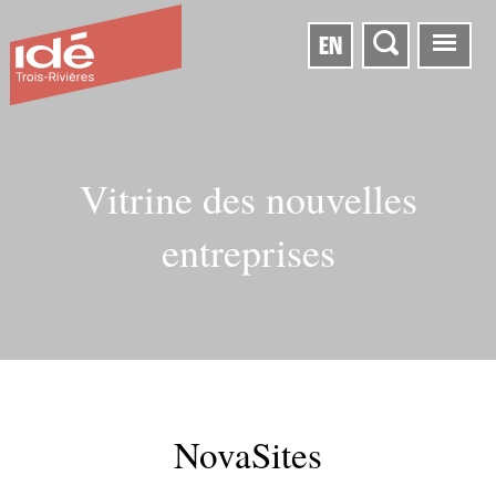
EN
Vitrine des nouvelles
entreprises
NovaSites