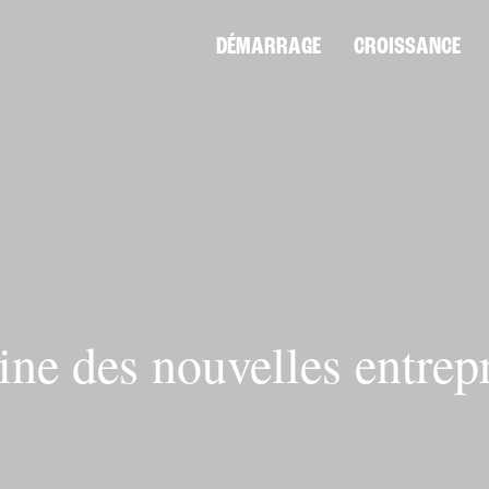
DÉMARRAGE
CROISSANCE
ine des nouvelles entrep