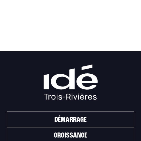
DÉMARRAGE
CROISSANCE