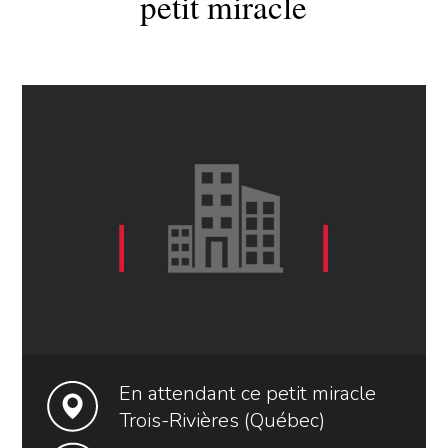
petit miracle
En attendant ce petit miracle
Trois-Rivières (Québec)