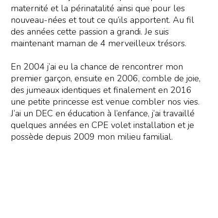
maternité et la périnatalité ainsi que pour les
nouveau-nées et tout ce qu’ils apportent. Au fil
des années cette passion a grandi. Je suis
maintenant maman de 4 merveilleux trésors.
En 2004 j’ai eu la chance de rencontrer mon
premier garçon, ensuite en 2006, comble de joie,
des jumeaux identiques et finalement en 2016
une petite princesse est venue combler nos vies.
J’ai un DEC en éducation à l’enfance, j’ai travaillé
quelques années en CPE volet installation et je
possède depuis 2009 mon milieu familial.