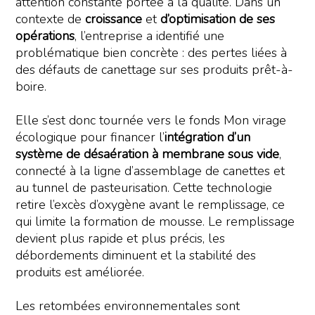
attention constante portée à la qualité. Dans un
contexte de
croissance
et
d’optimisation de ses
opérations
, l’entreprise a identifié une
problématique bien concrète : des pertes liées à
des défauts de canettage sur ses produits prêt-à-
boire.
Elle s’est donc tournée vers le fonds Mon virage
écologique pour financer l’
intégration d’un
système de désaération à membrane sous vide
,
connecté à la ligne d’assemblage de canettes et
au tunnel de pasteurisation. Cette technologie
retire l’excès d’oxygène avant le remplissage, ce
qui limite la formation de mousse. Le remplissage
devient plus rapide et plus précis, les
débordements diminuent et la stabilité des
produits est améliorée.
Les retombées environnementales sont