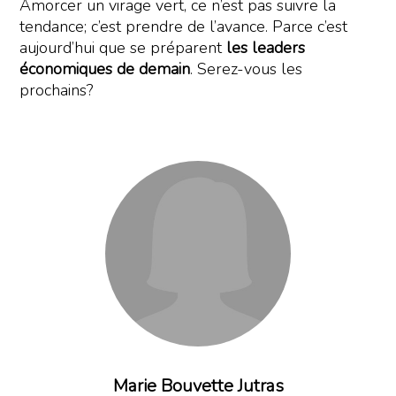
Amorcer un virage vert, ce n’est pas suivre la
tendance; c’est prendre de l’avance. Parce c’est
aujourd’hui que se préparent
les leaders
économiques de demain
. Serez-vous les
prochains?
Marie Bouvette Jutras