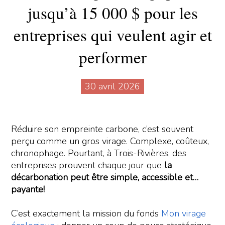
jusqu’à 15 000 $ pour les
entreprises qui veulent agir et
performer
30 avril 2026
Réduire son empreinte carbone, c’est souvent
perçu comme un gros virage. Complexe, coûteux,
chronophage. Pourtant, à Trois-Rivières, des
entreprises prouvent chaque jour que
la
décarbonation peut être simple, accessible et…
payante!
C’est exactement la mission du fonds
Mon virage