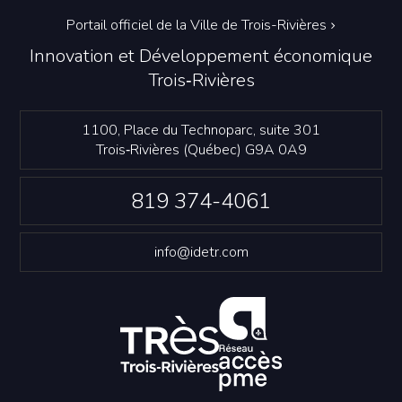
Portail officiel de la Ville de Trois-Rivières
Innovation et Développement économique
Trois‑Rivières
1100, Place du Technoparc, suite 301
Trois‑Rivières (Québec) G9A 0A9
819 374-4061
info@idetr.com