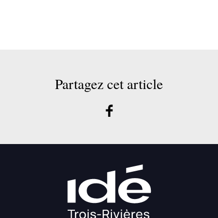
Partagez cet article