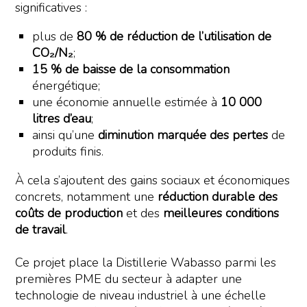
significatives :
plus de
80 % de réduction de l’utilisation de
CO₂/N₂
;
15 % de baisse de la consommation
énergétique;
une économie annuelle estimée à
10 000
litres d’eau
;
ainsi qu’une
diminution marquée des pertes
de
produits finis.
À cela s’ajoutent des gains sociaux et économiques
concrets, notamment une
réduction durable des
coûts de production
et des
meilleures conditions
de travail
.
Ce projet place la Distillerie Wabasso parmi les
premières PME du secteur à adapter une
technologie de niveau industriel à une échelle