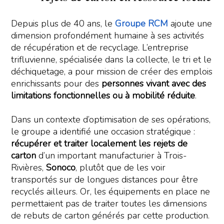
Depuis plus de 40 ans, le
Groupe RCM
ajoute une
dimension profondément humaine à ses activités
de récupération et de recyclage. L’entreprise
trifluvienne, spécialisée dans la collecte, le tri et le
déchiquetage, a pour mission de créer des emplois
enrichissants pour des
personnes vivant avec des
limitations fonctionnelles ou à mobilité réduite
.
Dans un contexte d’optimisation de ses opérations,
le groupe a identifié une occasion stratégique :
récupérer et traiter localement les rejets de
carton
d’un important manufacturier à Trois-
Rivières,
Sonoco
, plutôt que de les voir
transportés sur de longues distances pour être
recyclés ailleurs. Or, les équipements en place ne
permettaient pas de traiter toutes les dimensions
de rebuts de carton générés par cette production.