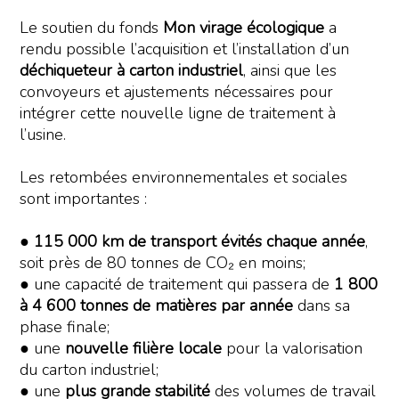
Le soutien du fonds
Mon virage écologique
a
rendu possible l’acquisition et l’installation d’un
déchiqueteur à carton industriel
, ainsi que les
convoyeurs et ajustements nécessaires pour
intégrer cette nouvelle ligne de traitement à
l’usine.
Les retombées environnementales et sociales
sont importantes :
●
115 000 km de transport évités chaque année
,
soit près de 80 tonnes de CO₂ en moins;
● une capacité de traitement qui passera de
1 800
à 4 600 tonnes
de matières par année
dans sa
phase finale;
● une
nouvelle filière locale
pour la valorisation
du carton industriel;
● une
plus grande stabilité
des volumes de travail