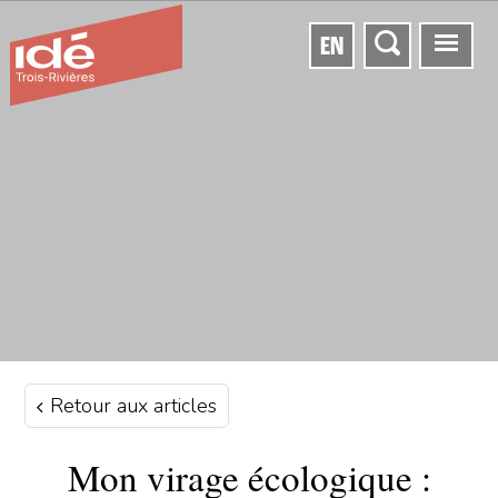
EN
Retour aux articles
Mon virage écologique :