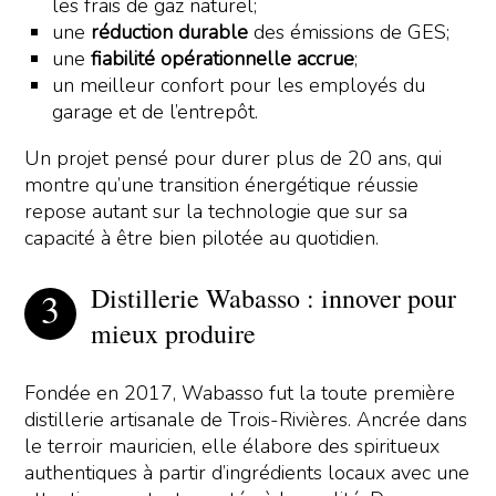
les frais de gaz naturel;
une
réduction durable
des émissions de GES;
une
fiabilité opérationnelle accrue
;
un meilleur confort pour les employés du
garage et de l’entrepôt.
Un projet pensé pour durer plus de 20 ans, qui
montre qu’une transition énergétique réussie
repose autant sur la technologie que sur sa
capacité à être bien pilotée au quotidien.
Distillerie Wabasso : innover pour
mieux produire
Fondée en 2017, Wabasso fut la toute première
distillerie artisanale de Trois-Rivières. Ancrée dans
le terroir mauricien, elle élabore des spiritueux
authentiques à partir d’ingrédients locaux avec une