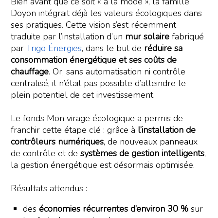
Bien avant que ce soit « à la mode », la famille
Doyon intégrait déjà les valeurs écologiques dans
ses pratiques. Cette vision s’est récemment
traduite par l’installation d’un
mur solaire
fabriqué
par
Trigo Énergies
, dans le but de
réduire sa
consommation énergétique et ses coûts de
chauffage
. Or, sans automatisation ni contrôle
centralisé, il n’était pas possible d’atteindre le
plein potentiel de cet investissement.
Le fonds Mon virage écologique a permis de
franchir cette étape clé : grâce à
l’installation de
contrôleurs numériques
, de nouveaux panneaux
de contrôle et de
systèmes de gestion intelligents
,
la gestion énergétique est désormais optimisée.
Résultats attendus :
des
économies récurrentes d’environ 30 %
sur