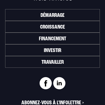
DÉMARRAGE
CROISSANCE
FINANCEMENT
INVESTIR
TRAVAILLER
ABONNEZ-VOUS À L'INFOLETTRE
>