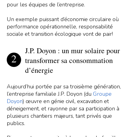
pour les équipes de l’entreprise.
Un exemple puissant d’économie circulaire où
performance opérationnelle, responsabilité
sociale et transition écologique vont de pair!
J.P. Doyon : un mur solaire pour
transformer sa consommation
d’énergie
Aujourd’hui portée par sa troisième génération,
l’entreprise familiale J.P. Doyon (du
Groupe
Doyon
) œuvre en génie civil, excavation et
déneigement, et rayonne par sa participation à
plusieurs chantiers majeurs, tant privés que
publics.