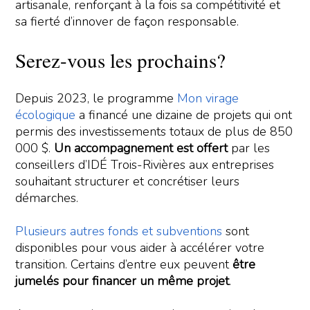
artisanale, renforçant à la fois sa compétitivité et
sa fierté d’innover de façon responsable.
Serez-vous les prochains?
Depuis 2023, le programme
Mon virage
écologique
a financé une dizaine de projets qui ont
permis des investissements totaux de plus de 850
000 $.
Un accompagnement est offert
par les
conseillers d’IDÉ Trois-Rivières aux entreprises
souhaitant structurer et concrétiser leurs
démarches.
Plusieurs autres fonds et subventions
sont
disponibles pour vous aider à accélérer votre
transition. Certains d’entre eux peuvent
être
jumelés pour financer un même projet
.