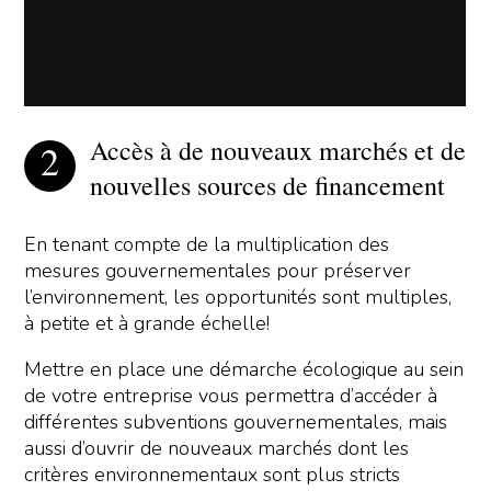
Accès à de nouveaux marchés et de
nouvelles sources de financement
En tenant compte de la multiplication des
mesures gouvernementales pour préserver
l’environnement, les opportunités sont multiples,
à petite et à grande échelle!
Mettre en place une démarche écologique au sein
de votre entreprise vous permettra d’accéder à
différentes subventions gouvernementales, mais
aussi d’ouvrir de nouveaux marchés dont les
critères environnementaux sont plus stricts