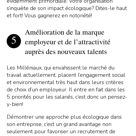
évidemment primordiale. Votre organisation
s’inquiète de son impact écologique? Dites-le haut
et fort! Vous gagnerez en notoriété!
Amélioration de la marque
employeur et de l’attractivité
auprès des nouveaux talents
Les Milléniaux, qui envahissent le marché du
travail actuellement, placent l’engagement social
et environnemental très haut dans leurs critères
de choix d’un employeur. Il entre en fait dans les
5 priorités pour les salariés, c’est donc un pensez-
y-bien!
Démontrer une approche plus écologique dans
son entreprise, c’est un grand avantage non
seulement pour favoriser un recrutement de