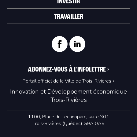
INVESTIR
TRAVAILLER
ABONNEZ-VOUS À L'INFOLETTRE
>
Portail officiel de la Ville de Trois-Rivières
Innovation et Développement économique
Trois‑Rivières
1100, Place du Technoparc, suite 301
Trois‑Rivières (Québec) G9A 0A9