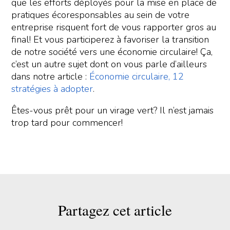
que les efforts déployés pour la mise en place de
pratiques écoresponsables au sein de votre
entreprise risquent fort de vous rapporter gros au
final! Et vous participerez à favoriser la transition
de notre société vers une économie circulaire! Ça,
c’est un autre sujet dont on vous parle d’ailleurs
dans notre article :
Économie circulaire, 12
stratégies à adopter
.
Êtes-vous prêt pour un virage vert? Il n’est jamais
trop tard pour commencer!
Partagez cet article