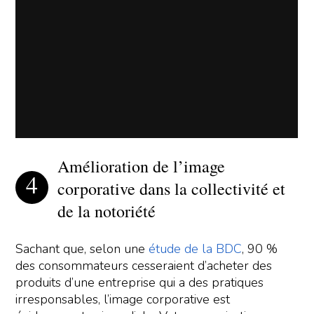
Amélioration de l’image
corporative dans la collectivité et
de la notoriété
Sachant que, selon une
étude de la BDC
, 90 %
des consommateurs cesseraient d’acheter des
produits d’une entreprise qui a des pratiques
irresponsables, l’image corporative est