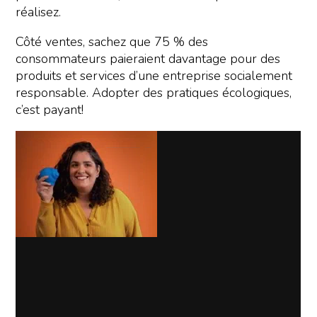
réalisez.
Côté ventes, sachez que 75 % des
consommateurs paieraient davantage pour des
produits et services d’une entreprise socialement
responsable. Adopter des pratiques écologiques,
c’est payant!