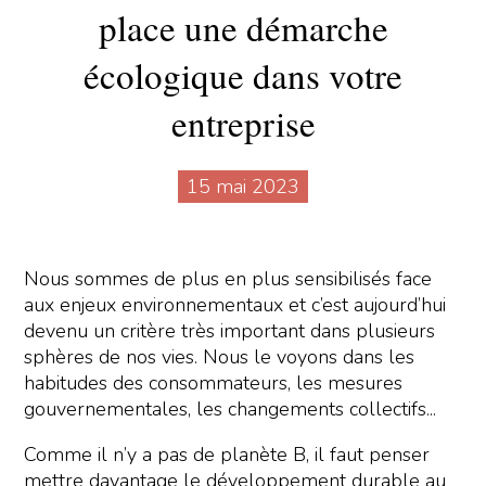
place une démarche
écologique dans votre
entreprise
15 mai 2023
Nous sommes de plus en plus sensibilisés face
aux enjeux environnementaux et c’est aujourd’hui
devenu un critère très important dans plusieurs
sphères de nos vies. Nous le voyons dans les
habitudes des consommateurs, les mesures
gouvernementales, les changements collectifs...
Comme il n’y a pas de planète B, il faut penser
mettre davantage le développement durable au