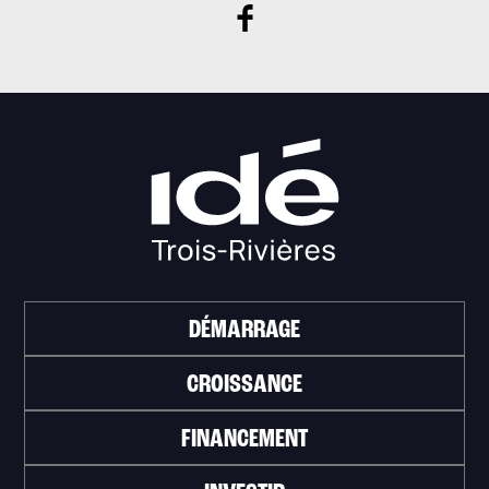
DÉMARRAGE
CROISSANCE
FINANCEMENT