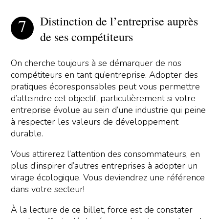
Distinction de l’entreprise auprès
de ses compétiteurs
On cherche toujours à se démarquer de nos
compétiteurs en tant qu’entreprise. Adopter des
pratiques écoresponsables peut vous permettre
d’atteindre cet objectif, particulièrement si votre
entreprise évolue au sein d’une industrie qui peine
à respecter les valeurs de développement
durable.
Vous attirerez l’attention des consommateurs, en
plus d’inspirer d’autres entreprises à adopter un
virage écologique. Vous deviendrez une référence
dans votre secteur!
À la lecture de ce billet, force est de constater