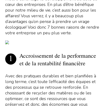
cœur des entreprises. En plus d’être bénéfique
pour notre milieu de vie, c’est aussi bon pour les
affaires! Vous verrez, il y a beaucoup plus
d’avantages qu’on pense à prendre un virage
écologique! Voici donc 7 bonnes raisons de rendre
votre entreprise un peu plus verte.
Accroissement de la performance
et de la rentabilité financière
Avec des pratiques durables et bien planifiées à
long terme, c’est toute l’efficacité des équipes et
des processus qui se retrouve renforcée. En
choisissant de recycler des matières ou de les
optimiser, ce sont des ressources que vous
préservez et donc, des économies que vous