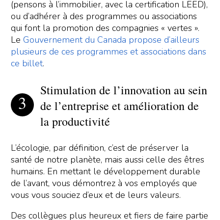
(pensons à l’immobilier, avec la certification LEED),
ou d’adhérer à des programmes ou associations
qui font la promotion des compagnies « vertes ».
Le
Gouvernement du Canada propose d’ailleurs
plusieurs de ces programmes et associations dans
ce billet
.
Stimulation de l’innovation au sein
de l’entreprise et amélioration de
la productivité
L’écologie, par définition, c’est de préserver la
santé de notre planète, mais aussi celle des êtres
humains. En mettant le développement durable
de l’avant, vous démontrez à vos employés que
vous vous souciez d’eux et de leurs valeurs.
Des collègues plus heureux et fiers de faire partie