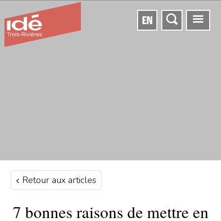
EN
Retour aux articles
7 bonnes raisons de mettre en