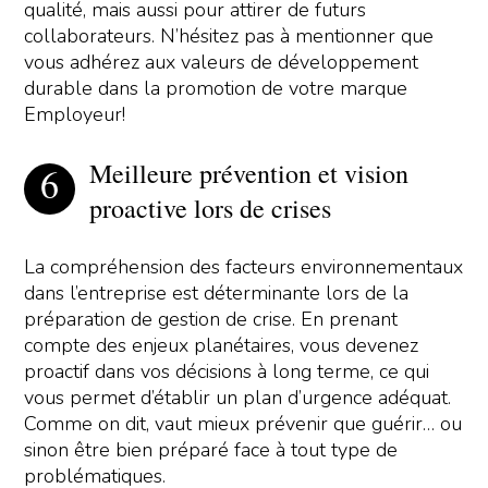
qualité, mais aussi pour attirer de futurs
collaborateurs. N’hésitez pas à mentionner que
vous adhérez aux valeurs de développement
durable dans la promotion de votre marque
Employeur!
Meilleure prévention et vision
proactive lors de crises
La compréhension des facteurs environnementaux
dans l’entreprise est déterminante lors de la
préparation de gestion de crise. En prenant
compte des enjeux planétaires, vous devenez
proactif dans vos décisions à long terme, ce qui
vous permet d’établir un plan d’urgence adéquat.
Comme on dit, vaut mieux prévenir que guérir… ou
sinon être bien préparé face à tout type de
problématiques.