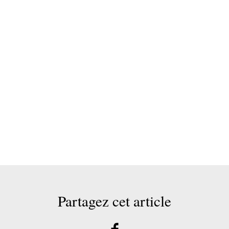
Partagez cet article