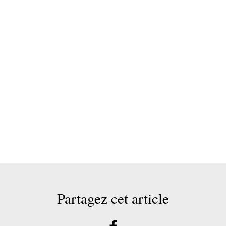
Partagez cet article