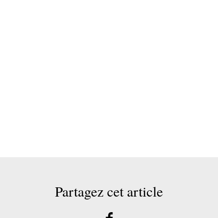
Partagez cet article