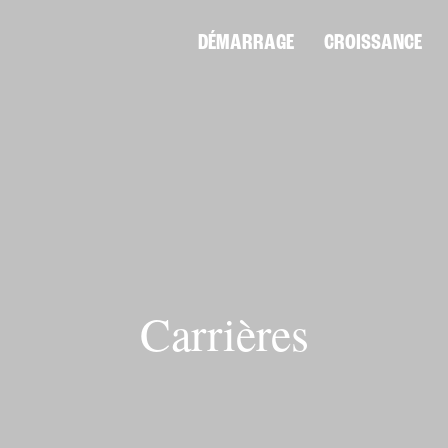
DÉMARRAGE
CROISSANCE
Carrières