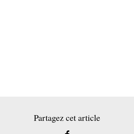
Partagez cet article