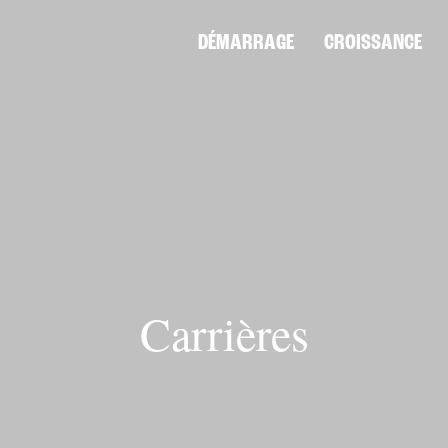
DÉMARRAGE
CROISSANCE
Carrières