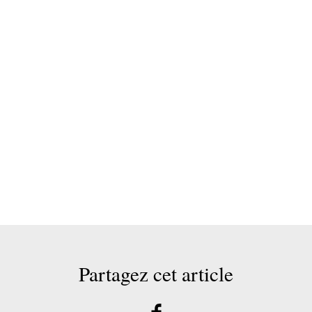
Partagez cet article