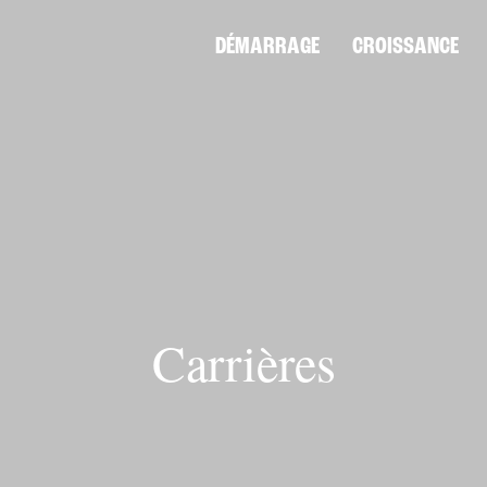
DÉMARRAGE
CROISSANCE
Carrières