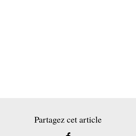
Partagez cet article