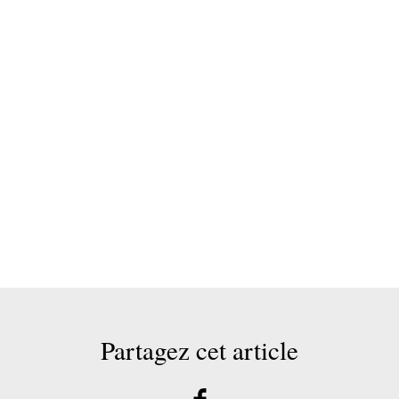
Partagez cet article