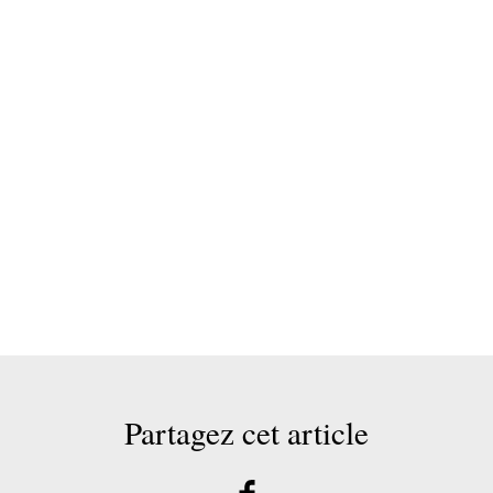
Partagez cet article