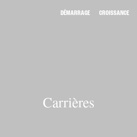
DÉMARRAGE
CROISSANCE
Carrières