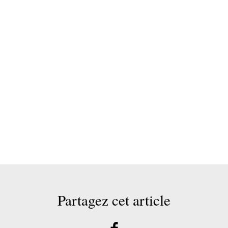
Partagez cet article