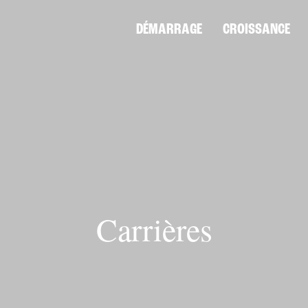
DÉMARRAGE
CROISSANCE
Carrières