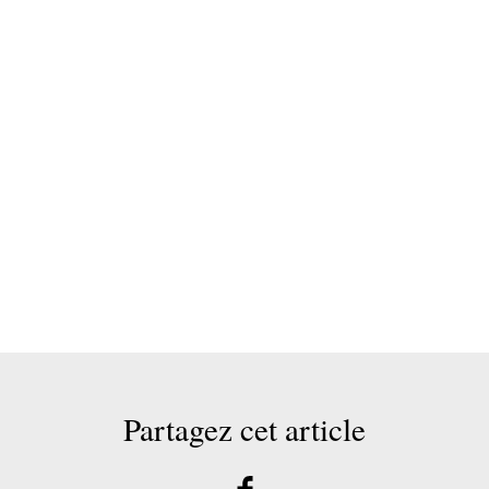
Partagez cet article