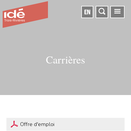
EN
Carrières
Offre d'emploi