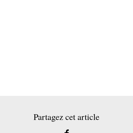
Partagez cet article