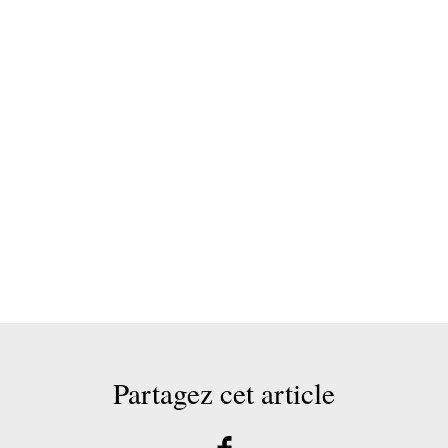
Partagez cet article