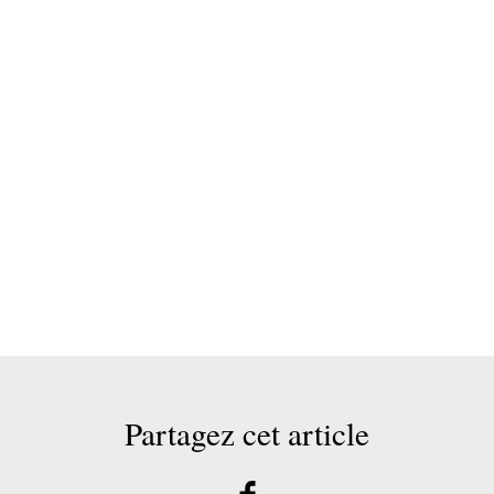
Partagez cet article