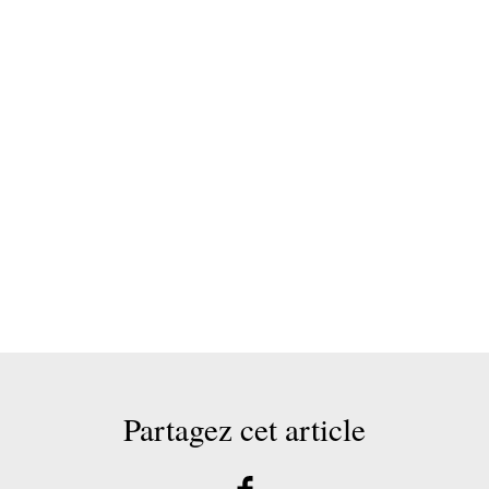
Partagez cet article