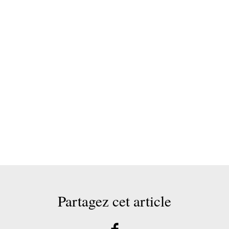
Partagez cet article