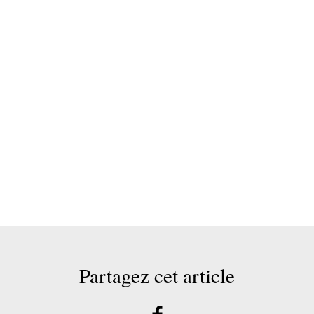
Partagez cet article