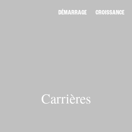
DÉMARRAGE
CROISSANCE
Carrières