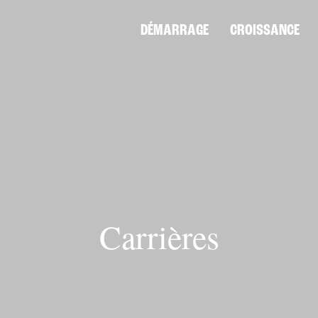
DÉMARRAGE
CROISSANCE
Carrières