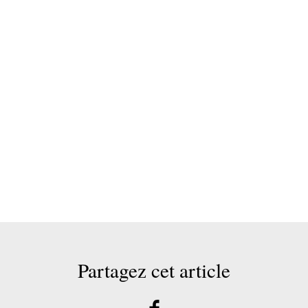
Partagez cet article