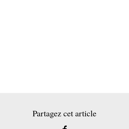
Partagez cet article