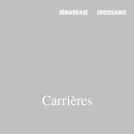
DÉMARRAGE
CROISSANCE
Carrières