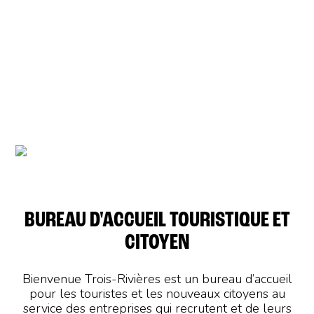
BIENVENUE TROIS-
RIVIÈRES
BUREAU D'ACCUEIL TOURISTIQUE ET
CITOYEN
Bienvenue Trois-Rivières est un bureau d’accueil
pour les touristes et les nouveaux citoyens au
service des entreprises qui recrutent et de leurs