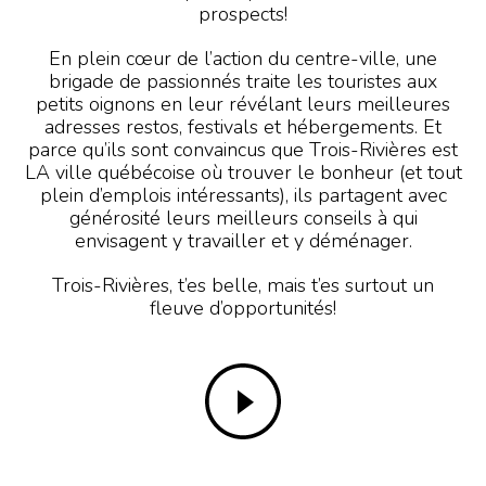
prospects!
En plein cœur de l’action du centre-ville, une
brigade de passionnés traite les touristes aux
petits oignons en leur révélant leurs meilleures
adresses restos, festivals et hébergements. Et
parce qu’ils sont convaincus que Trois-Rivières est
LA ville québécoise où trouver le bonheur (et tout
plein d’emplois intéressants), ils partagent avec
générosité leurs meilleurs conseils à qui
envisagent y travailler et y déménager.
Trois-Rivières, t’es belle, mais t’es surtout un
fleuve d’opportunités!