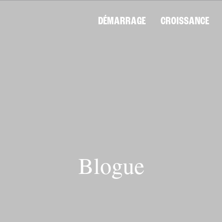
DÉMARRAGE
CROISSANCE
Blogue