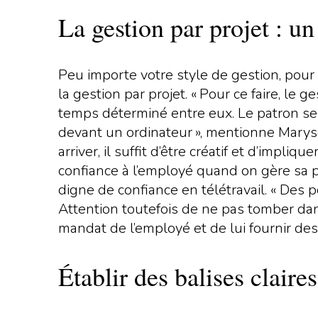
La gestion par projet : u
Peu importe votre style de gestion, pour 
la gestion par projet. « Pour ce faire, le g
temps déterminé entre eux. Le patron se 
devant un ordinateur », mentionne Maryse
arriver, il suffit d’être créatif et d’imp
confiance à l’employé quand on gère sa 
digne de confiance en télétravail. « Des 
Attention toutefois de ne pas tomber dans 
mandat de l’employé et de lui fournir des 
Établir des balises claires