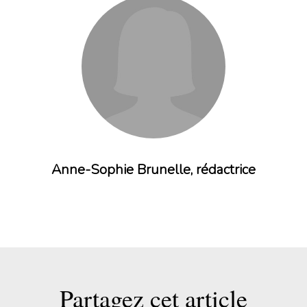
Anne-Sophie Brunelle, rédactrice
Partagez cet article