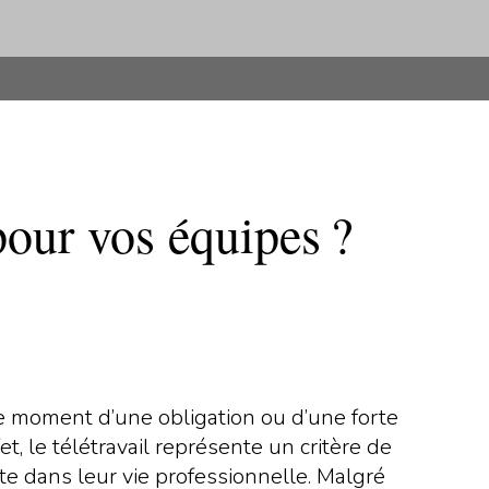
pour vos équipes ?
 ce moment d’une obligation ou d’une forte
t, le télétravail représente un critère de
te dans leur vie professionnelle. Malgré